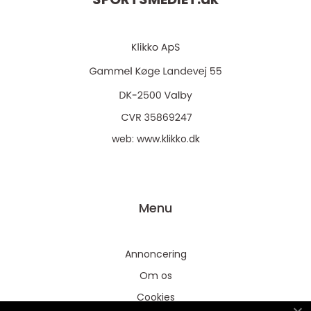
web:
www.klikko.dk
Menu
Annoncering
Om os
Cookies