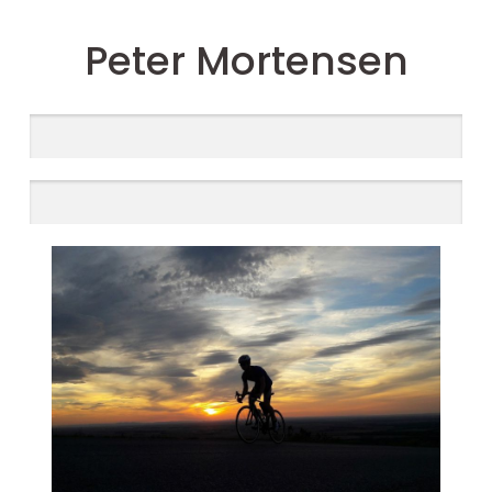
Peter Mortensen