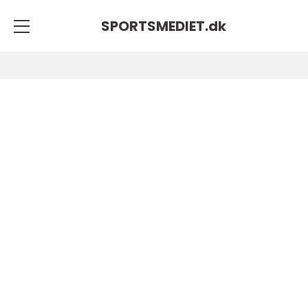
SPORTSMEDIET.
dk