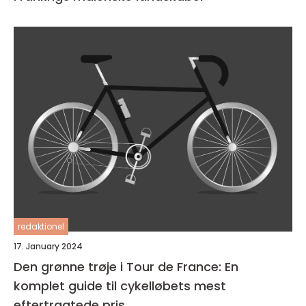
redaktionel
17. January 2024
Den grønne trøje i Tour de France: En
komplet guide til cykelløbets mest
eftertragtede pris