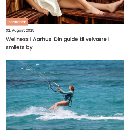
inspiration
02. August 2025
Wellness i Aarhus: Din guide til velvære i
smilets by