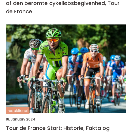
af den berømte cykelløbsbegivenhed, Tour
de France
redaktionel
18. January 2024
Tour de France Start: Historie, Fakta og