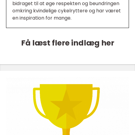
bidraget til at øge respekten og beundringen
omkring kvindelige cykelryttere og har været
en inspiration for mange.
Få læst flere indlæg her