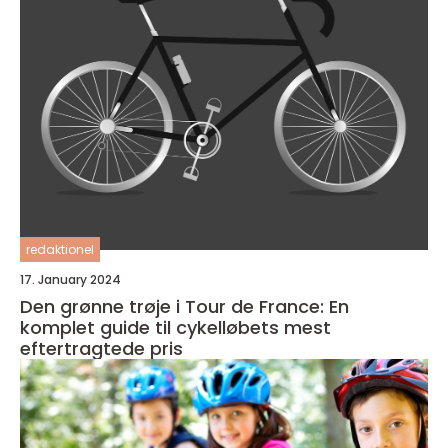
redaktionel
17. January 2024
Den grønne trøje i Tour de France: En
komplet guide til cykelløbets mest
eftertragtede pris