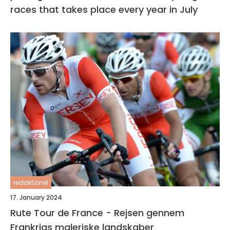
races that takes place every year in July
redaktionel
17. January 2024
Rute Tour de France - Rejsen gennem
Frankrigs maleriske landskaber