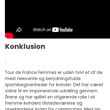
Konklusion
:
Tour de France Femmes er uden tvivl et af de
mest relevante og betydningsfulde
sportsbegivenheder for kvinder. Det har været
vidne til en imponerende udvikling gennem
årene og har spillet en afgørende rolle i at
fremme kvinders tilstedeværelse og
anerkendelse inden for cykelsporten. Med sin