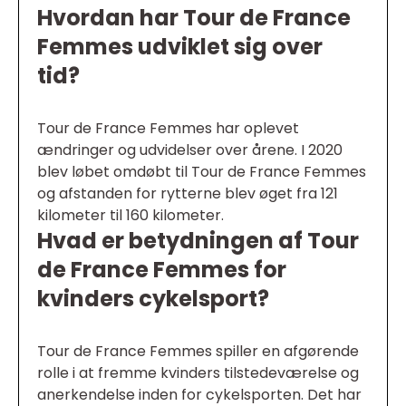
Hvordan har Tour de France
Femmes udviklet sig over
tid?
Tour de France Femmes har oplevet
ændringer og udvidelser over årene. I 2020
blev løbet omdøbt til Tour de France Femmes
og afstanden for rytterne blev øget fra 121
kilometer til 160 kilometer.
Hvad er betydningen af Tour
de France Femmes for
kvinders cykelsport?
Tour de France Femmes spiller en afgørende
rolle i at fremme kvinders tilstedeværelse og
anerkendelse inden for cykelsporten. Det har