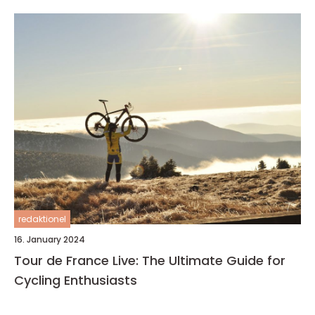
redaktionel
16. January 2024
Tour de France Live: The Ultimate Guide for
Cycling Enthusiasts