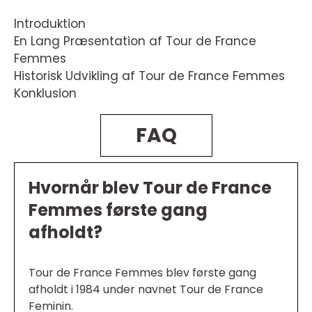
Introduktion
En Lang Præsentation af Tour de France
Femmes
Historisk Udvikling af Tour de France Femmes
Konklusion
FAQ
Hvornår blev Tour de France
Femmes første gang
afholdt?
Tour de France Femmes blev første gang
afholdt i 1984 under navnet Tour de France
Feminin.