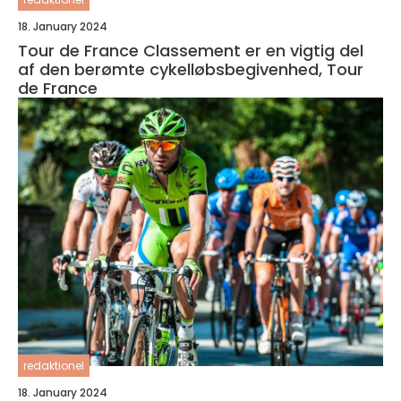
18. January 2024
Tour de France Classement er en vigtig del
af den berømte cykelløbsbegivenhed, Tour
de France
redaktionel
18. January 2024