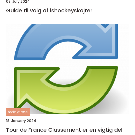
08. July 2024
Guide til valg af ishockeyskøjter
redaktionel
18. January 2024
Tour de France Classement er en vigtig del