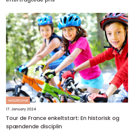
redaktionel
17. January 2024
Tour de France enkeltstart: En historisk og
spændende disciplin