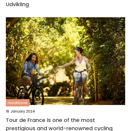
Udvikling
redaktionel
18. January 2024
Tour de France is one of the most
prestigious and world-renowned cycling