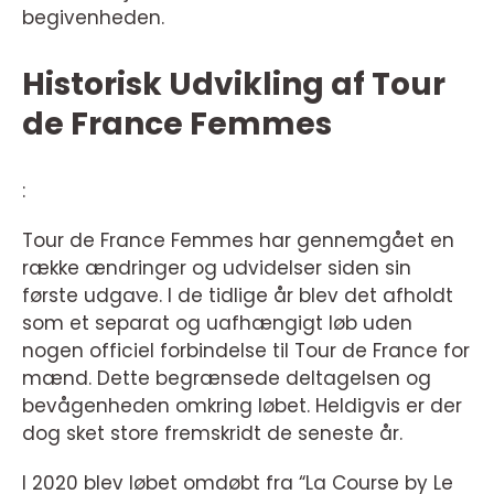
begivenheden.
Historisk Udvikling af Tour
de France Femmes
:
Tour de France Femmes har gennemgået en
række ændringer og udvidelser siden sin
første udgave. I de tidlige år blev det afholdt
som et separat og uafhængigt løb uden
nogen officiel forbindelse til Tour de France for
mænd. Dette begrænsede deltagelsen og
bevågenheden omkring løbet. Heldigvis er der
dog sket store fremskridt de seneste år.
I 2020 blev løbet omdøbt fra “La Course by Le