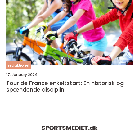
redaktionel
17. January 2024
Tour de France enkeltstart: En historisk og
spændende disciplin
SPORTSMEDIET.
dk