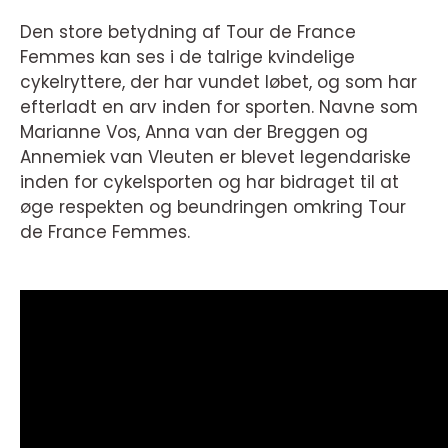
Den store betydning af Tour de France
Femmes kan ses i de talrige kvindelige
cykelryttere, der har vundet løbet, og som har
efterladt en arv inden for sporten. Navne som
Marianne Vos, Anna van der Breggen og
Annemiek van Vleuten er blevet legendariske
inden for cykelsporten og har bidraget til at
øge respekten og beundringen omkring Tour
de France Femmes.