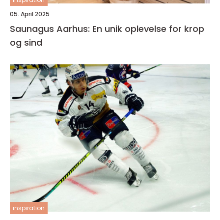
05. April 2025
Saunagus Aarhus: En unik oplevelse for krop
og sind
inspiration