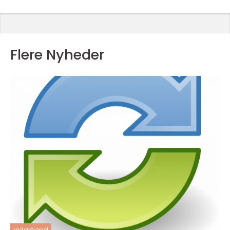
Flere Nyheder
redaktionel