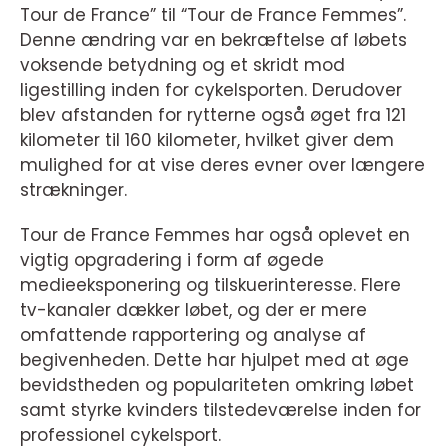
Tour de France” til “Tour de France Femmes”.
Denne ændring var en bekræftelse af løbets
voksende betydning og et skridt mod
ligestilling inden for cykelsporten. Derudover
blev afstanden for rytterne også øget fra 121
kilometer til 160 kilometer, hvilket giver dem
mulighed for at vise deres evner over længere
strækninger.
Tour de France Femmes har også oplevet en
vigtig opgradering i form af øgede
medieeksponering og tilskuerinteresse. Flere
tv-kanaler dækker løbet, og der er mere
omfattende rapportering og analyse af
begivenheden. Dette har hjulpet med at øge
bevidstheden og populariteten omkring løbet
samt styrke kvinders tilstedeværelse inden for
professionel cykelsport.