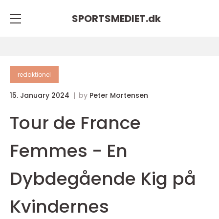
SPORTSMEDIET.
dk
redaktionel
15. January 2024
by
Peter Mortensen
Tour de France
Femmes - En
Dybdegående Kig på
Kvindernes