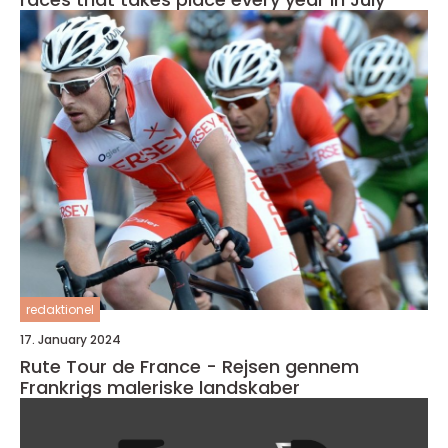
redaktionel
17. January 2024
Rute Tour de France - Rejsen gennem
Frankrigs maleriske landskaber