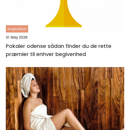
inspiration
31. May 2026
Pokaler odense sådan finder du de rette
præmier til enhver begivenhed