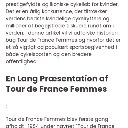
prestigefyldte og ikoniske cykelløb for kvinder.
Det er en årlig konkurrence, der tiltrækker
verdens bedste kvindelige cykelryttere og
millioner af begejstrede tilskuere rundt om i
verden. I denne artikel vil vi udforske historien
bag Tour de France Femmes og hvorfor det er
et så vigtigt og populært sportsbegivenhed i
både cykelsporten og den bredere
offentlighed.
En Lang Præsentation af
Tour de France Femmes
:
Tour de France Femmes blev første gang
afholdt i 1984 under navnet “Tour de France