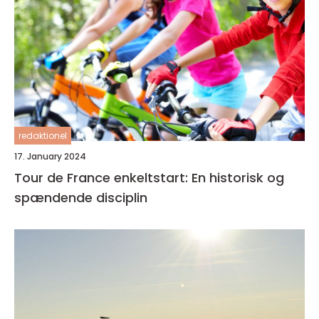
redaktionel
17. January 2024
Tour de France enkeltstart: En historisk og
spændende disciplin