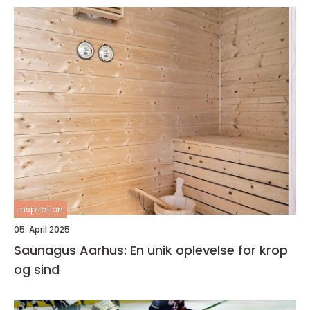
inspiration
05. April 2025
Saunagus Aarhus: En unik oplevelse for krop
og sind