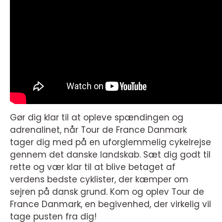
Gør dig klar til at opleve spændingen og
adrenalinet, når Tour de France Danmark
tager dig med på en uforglemmelig cykelrejse
gennem det danske landskab. Sæt dig godt til
rette og vær klar til at blive betaget af
verdens bedste cyklister, der kæmper om
sejren på dansk grund. Kom og oplev Tour de
France Danmark, en begivenhed, der virkelig vil
tage pusten fra dig!