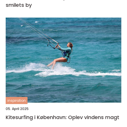
smilets by
inspiration
05. April 2025
Kitesurfing i København: Oplev vindens magt