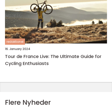
redaktionel
16. January 2024
Tour de France Live: The Ultimate Guide for
Cycling Enthusiasts
Flere Nyheder