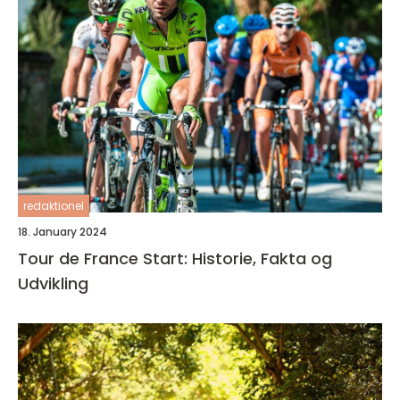
redaktionel
18. January 2024
Tour de France Start: Historie, Fakta og
Udvikling