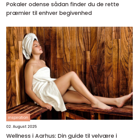
Pokaler odense sådan finder du de rette
præmier til enhver begivenhed
inspiration
02. August 2025
Wellness i Aarhus: Din guide til velvære i