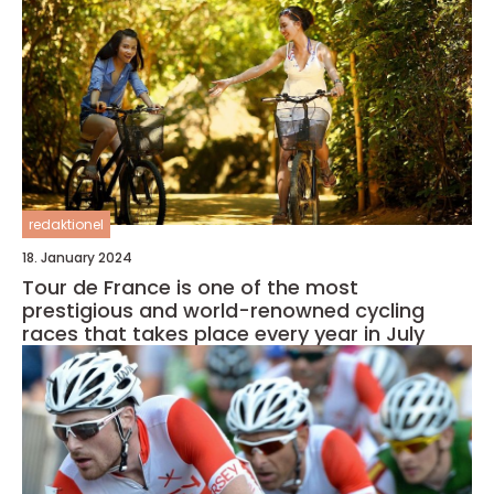
redaktionel
18. January 2024
Tour de France is one of the most
prestigious and world-renowned cycling
races that takes place every year in July