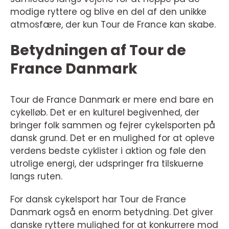
modige ryttere og blive en del af den unikke
atmosfære, der kun Tour de France kan skabe.
Betydningen af Tour de
France Danmark
Tour de France Danmark er mere end bare en
cykelløb. Det er en kulturel begivenhed, der
bringer folk sammen og fejrer cykelsporten på
dansk grund. Det er en mulighed for at opleve
verdens bedste cyklister i aktion og føle den
utrolige energi, der udspringer fra tilskuerne
langs ruten.
For dansk cykelsport har Tour de France
Danmark også en enorm betydning. Det giver
danske ryttere mulighed for at konkurrere mod