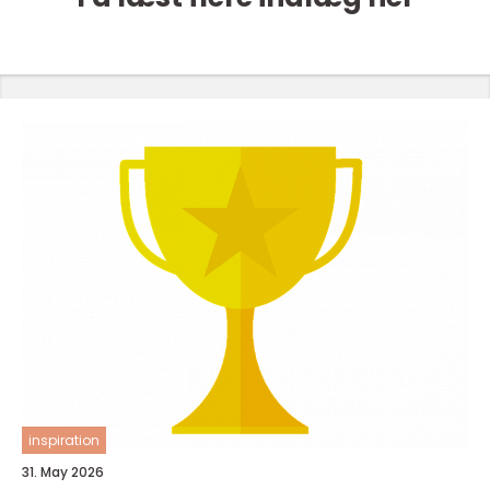
inspiration
31. May 2026