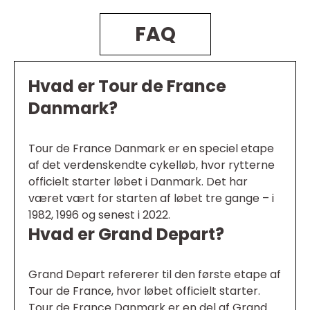
FAQ
Hvad er Tour de France
Danmark?
Tour de France Danmark er en speciel etape
af det verdenskendte cykelløb, hvor rytterne
officielt starter løbet i Danmark. Det har
været vært for starten af løbet tre gange – i
1982, 1996 og senest i 2022.
Hvad er Grand Depart?
Grand Depart refererer til den første etape af
Tour de France, hvor løbet officielt starter.
Tour de France Danmark er en del af Grand