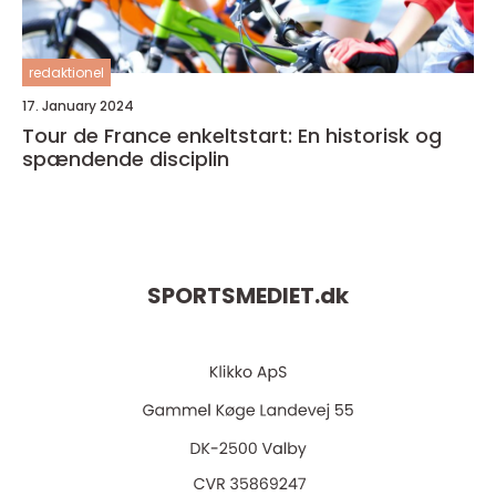
redaktionel
17. January 2024
Tour de France enkeltstart: En historisk og
spændende disciplin
SPORTSMEDIET.
dk