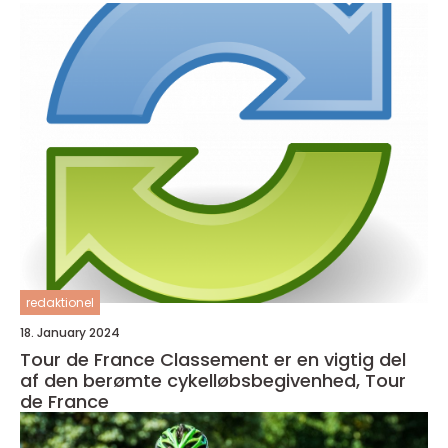
redaktionel
18. January 2024
Tour de France Classement er en vigtig del
af den berømte cykelløbsbegivenhed, Tour
de France