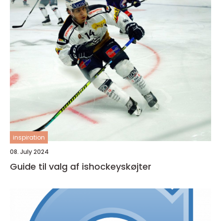
inspiration
08. July 2024
Guide til valg af ishockeyskøjter