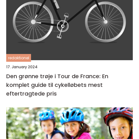
redaktionel
17. January 2024
Den grønne trøje i Tour de France: En
komplet guide til cykelløbets mest
eftertragtede pris