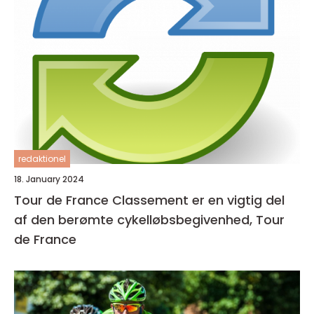
redaktionel
18. January 2024
Tour de France Classement er en vigtig del
af den berømte cykelløbsbegivenhed, Tour
de France