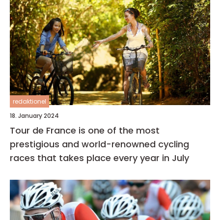
redaktionel
18. January 2024
Tour de France is one of the most
prestigious and world-renowned cycling
races that takes place every year in July