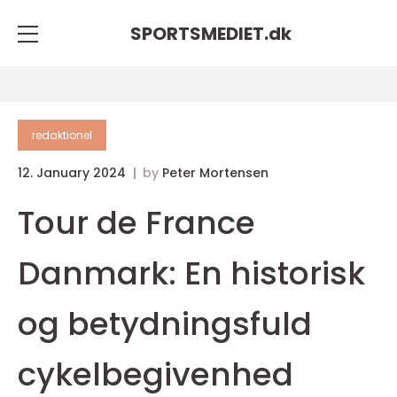
SPORTSMEDIET.
dk
redaktionel
12. January 2024
by
Peter Mortensen
Tour de France
Danmark: En historisk
og betydningsfuld
cykelbegivenhed