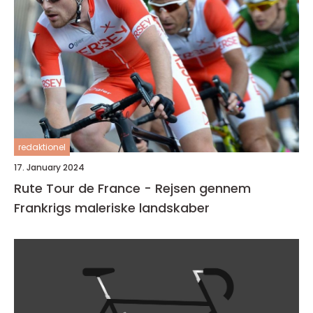
redaktionel
17. January 2024
Rute Tour de France - Rejsen gennem
Frankrigs maleriske landskaber