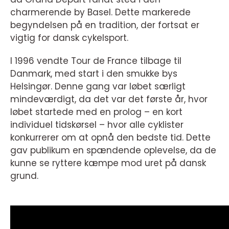
charmerende by Basel. Dette markerede
begyndelsen på en tradition, der fortsat er
vigtig for dansk cykelsport.
I 1996 vendte Tour de France tilbage til
Danmark, med start i den smukke bys
Helsingør. Denne gang var løbet særligt
mindeværdigt, da det var det første år, hvor
løbet startede med en prolog – en kort
individuel tidskørsel – hvor alle cyklister
konkurrerer om at opnå den bedste tid. Dette
gav publikum en spændende oplevelse, da de
kunne se ryttere kæmpe mod uret på dansk
grund.