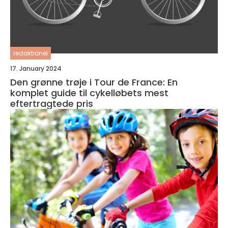
redaktionel
17. January 2024
Den grønne trøje i Tour de France: En
komplet guide til cykelløbets mest
eftertragtede pris