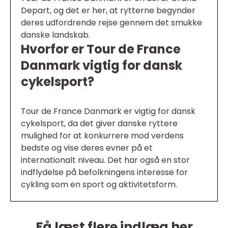
Depart, og det er her, at rytterne begynder
deres udfordrende rejse gennem det smukke
danske landskab.
Hvorfor er Tour de France
Danmark vigtig for dansk
cykelsport?
Tour de France Danmark er vigtig for dansk
cykelsport, da det giver danske ryttere
mulighed for at konkurrere mod verdens
bedste og vise deres evner på et
internationalt niveau. Det har også en stor
indflydelse på befolkningens interesse for
cykling som en sport og aktivitetsform.
Få læst flere indlæg her