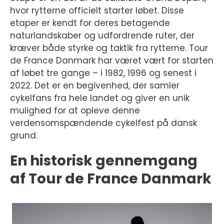
hvor rytterne officielt starter løbet. Disse
etaper er kendt for deres betagende
naturlandskaber og udfordrende ruter, der
kræver både styrke og taktik fra rytterne. Tour
de France Danmark har været vært for starten
af løbet tre gange – i 1982, 1996 og senest i
2022. Det er en begivenhed, der samler
cykelfans fra hele landet og giver en unik
mulighed for at opleve denne
verdensomspændende cykelfest på dansk
grund.
En historisk gennemgang
af Tour de France Danmark