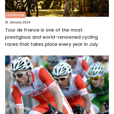
redaktionel
18. January 2024
Tour de France is one of the most
prestigious and world-renowned cycling
races that takes place every year in July