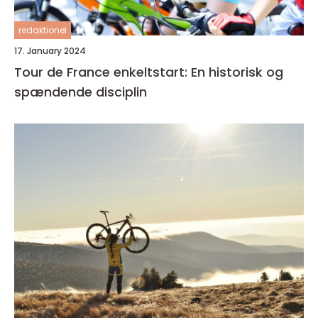
redaktionel
17. January 2024
Tour de France enkeltstart: En historisk og
spændende disciplin