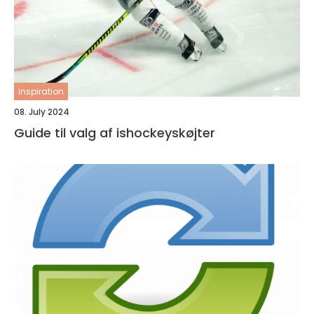
inspiration
08. July 2024
Guide til valg af ishockeyskøjter