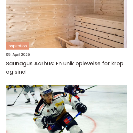
inspiration
05. April 2025
Saunagus Aarhus: En unik oplevelse for krop
og sind