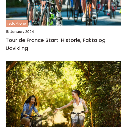
redaktionel
18. January 2024
Tour de France Start: Historie, Fakta og
Udvikling