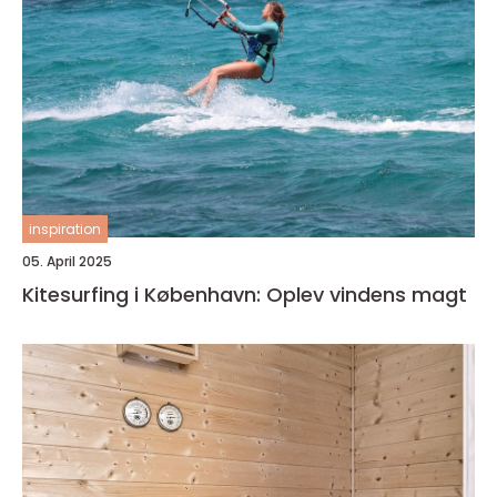
inspiration
05. April 2025
Kitesurfing i København: Oplev vindens magt