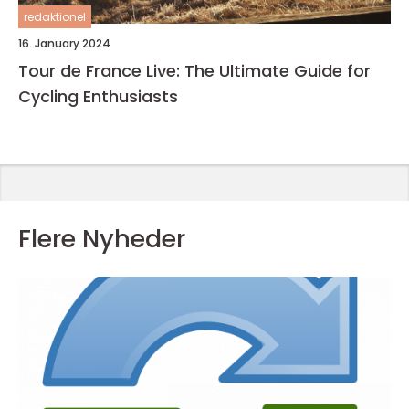
redaktionel
16. January 2024
Tour de France Live: The Ultimate Guide for
Cycling Enthusiasts
Flere Nyheder