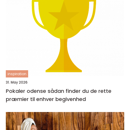
inspiration
31. May 2026
Pokaler odense sådan finder du de rette
præmier til enhver begivenhed