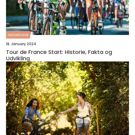
redaktionel
18. January 2024
Tour de France Start: Historie, Fakta og
Udvikling