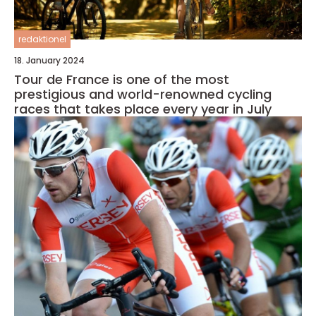
redaktionel
18. January 2024
Tour de France is one of the most
prestigious and world-renowned cycling
races that takes place every year in July