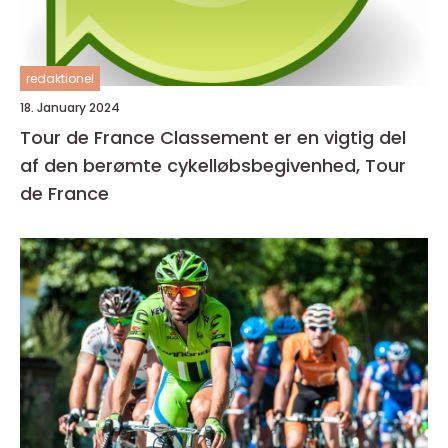
redaktionel
18. January 2024
Tour de France Classement er en vigtig del
af den berømte cykelløbsbegivenhed, Tour
de France