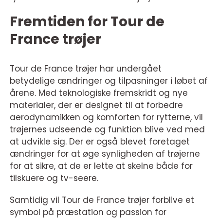
Fremtiden for Tour de
France trøjer
Tour de France trøjer har undergået
betydelige ændringer og tilpasninger i løbet af
årene. Med teknologiske fremskridt og nye
materialer, der er designet til at forbedre
aerodynamikken og komforten for rytterne, vil
trøjernes udseende og funktion blive ved med
at udvikle sig. Der er også blevet foretaget
ændringer for at øge synligheden af trøjerne
for at sikre, at de er lette at skelne både for
tilskuere og tv-seere.
Samtidig vil Tour de France trøjer forblive et
symbol på præstation og passion for