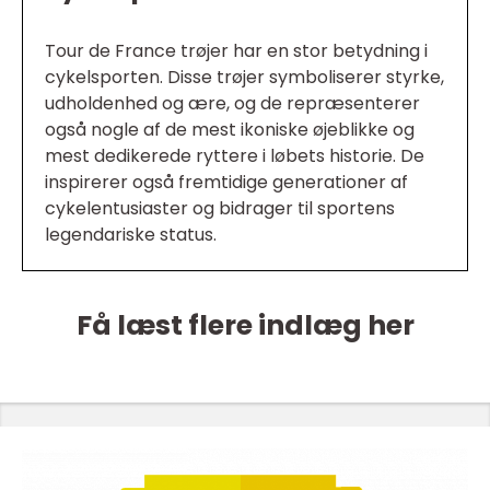
Tour de France trøjer har en stor betydning i
cykelsporten. Disse trøjer symboliserer styrke,
udholdenhed og ære, og de repræsenterer
også nogle af de mest ikoniske øjeblikke og
mest dedikerede ryttere i løbets historie. De
inspirerer også fremtidige generationer af
cykelentusiaster og bidrager til sportens
legendariske status.
Få læst flere indlæg her