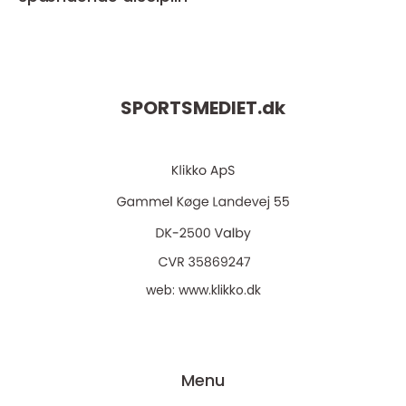
SPORTSMEDIET.
dk
web:
www.klikko.dk
Menu