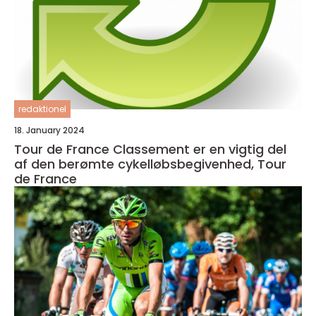
redaktionel
18. January 2024
Tour de France Classement er en vigtig del
af den berømte cykelløbsbegivenhed, Tour
de France