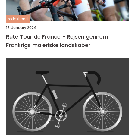
redaktionel
17. January 2024
Rute Tour de France - Rejsen gennem
Frankrigs maleriske landskaber