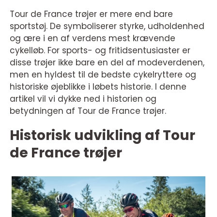
Tour de France trøjer er mere end bare
sportstøj. De symboliserer styrke, udholdenhed
og ære i en af verdens mest krævende
cykelløb. For sports- og fritidsentusiaster er
disse trøjer ikke bare en del af modeverdenen,
men en hyldest til de bedste cykelryttere og
historiske øjeblikke i løbets historie. I denne
artikel vil vi dykke ned i historien og
betydningen af Tour de France trøjer.
Historisk udvikling af Tour
de France trøjer