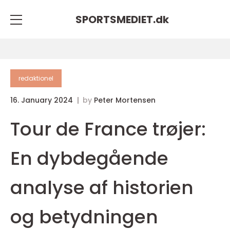
SPORTSMEDIET.
dk
redaktionel
16. January 2024
by
Peter Mortensen
Tour de France trøjer:
En dybdegående
analyse af historien
og betydningen