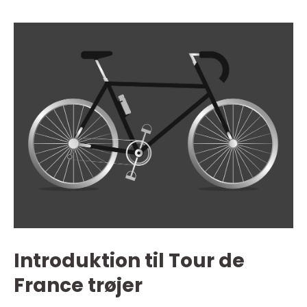
Introduktion til Tour de
France trøjer