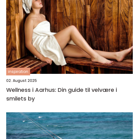
inspiration
02. August 2025
Wellness i Aarhus: Din guide til velvære i
smilets by