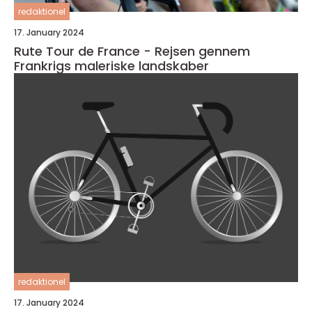
redaktionel
17. January 2024
Rute Tour de France - Rejsen gennem
Frankrigs maleriske landskaber
redaktionel
17. January 2024