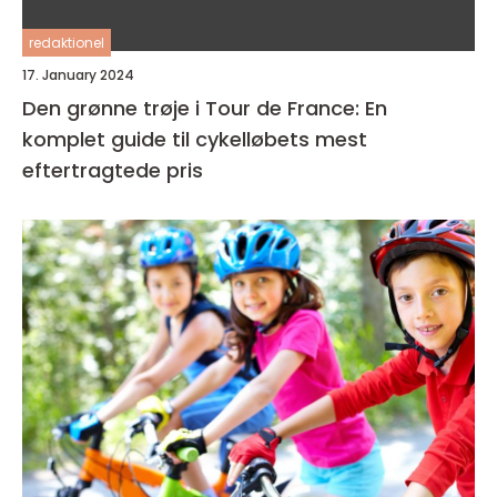
redaktionel
17. January 2024
Den grønne trøje i Tour de France: En
komplet guide til cykelløbets mest
eftertragtede pris