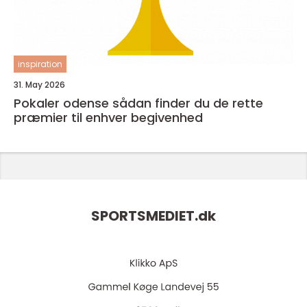
inspiration
31. May 2026
Pokaler odense sådan finder du de rette
præmier til enhver begivenhed
SPORTSMEDIET.
dk