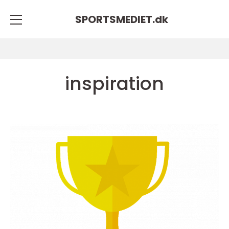
SPORTSMEDIET.
dk
inspiration