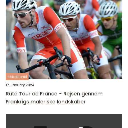
redaktionel
17. January 2024
Rute Tour de France - Rejsen gennem
Frankrigs maleriske landskaber