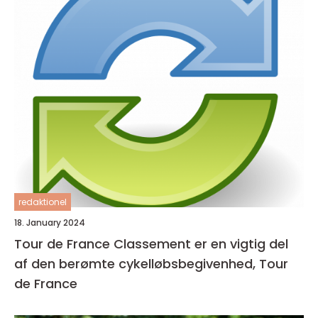
redaktionel
18. January 2024
Tour de France Classement er en vigtig del
af den berømte cykelløbsbegivenhed, Tour
de France