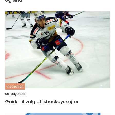
inspiration
08. July 2024
Guide til valg af ishockeyskøjter