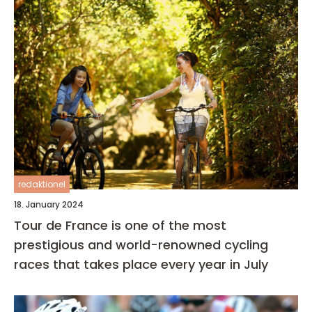
redaktionel
18. January 2024
Tour de France is one of the most
prestigious and world-renowned cycling
races that takes place every year in July