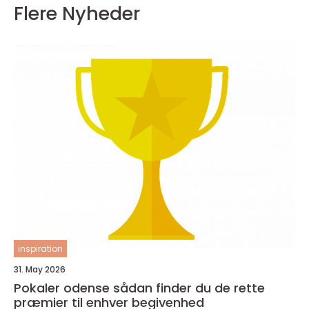
Flere Nyheder
inspiration
31. May 2026
Pokaler odense sådan finder du de rette
præmier til enhver begivenhed