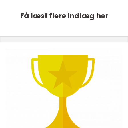
Få læst flere indlæg her