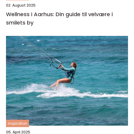
02. August 2025
Wellness i Aarhus: Din guide til velvære i
smilets by
inspiration
05. April 2025