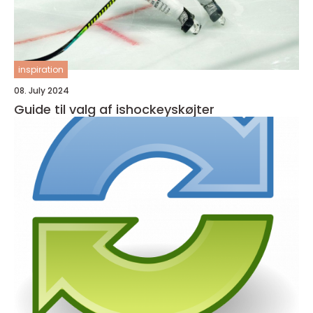
inspiration
08. July 2024
Guide til valg af ishockeyskøjter