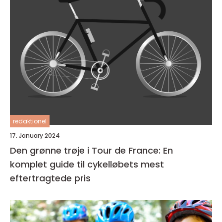
redaktionel
17. January 2024
Den grønne trøje i Tour de France: En
komplet guide til cykelløbets mest
eftertragtede pris