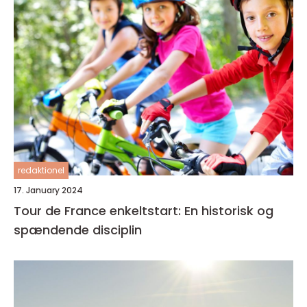
redaktionel
17. January 2024
Tour de France enkeltstart: En historisk og
spændende disciplin