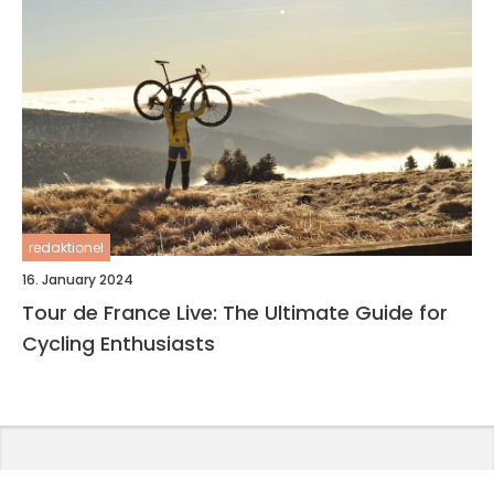
redaktionel
16. January 2024
Tour de France Live: The Ultimate Guide for
Cycling Enthusiasts