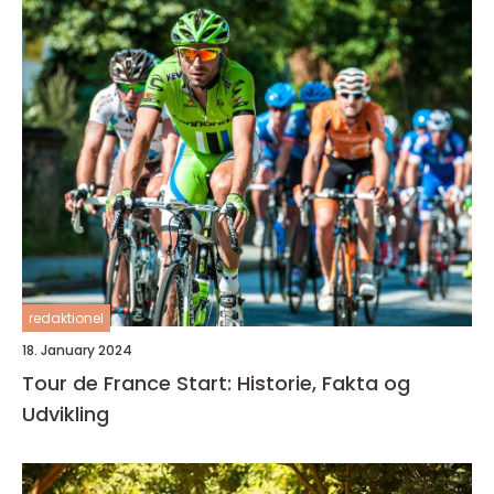
redaktionel
18. January 2024
Tour de France Start: Historie, Fakta og
Udvikling