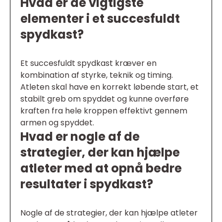
Hvad er de vigtigste
elementer i et succesfuldt
spydkast?
Et succesfuldt spydkast kræver en
kombination af styrke, teknik og timing.
Atleten skal have en korrekt løbende start, et
stabilt greb om spyddet og kunne overføre
kraften fra hele kroppen effektivt gennem
armen og spyddet.
Hvad er nogle af de
strategier, der kan hjælpe
atleter med at opnå bedre
resultater i spydkast?
Nogle af de strategier, der kan hjælpe atleter