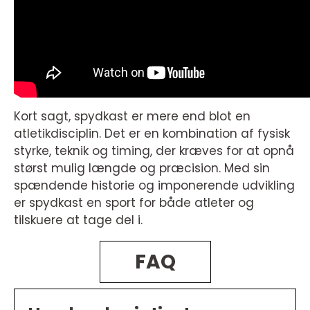
Kort sagt, spydkast er mere end blot en
atletikdisciplin. Det er en kombination af fysisk
styrke, teknik og timing, der kræves for at opnå
størst mulig længde og præcision. Med sin
spændende historie og imponerende udvikling
er spydkast en sport for både atleter og
tilskuere at tage del i.
FAQ