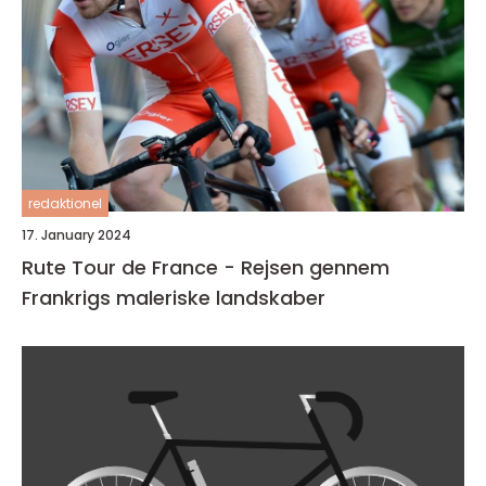
redaktionel
17. January 2024
Rute Tour de France - Rejsen gennem
Frankrigs maleriske landskaber