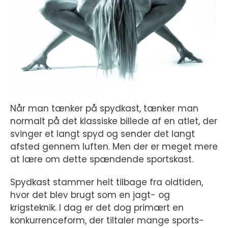
Når man tænker på spydkast, tænker man
normalt på det klassiske billede af en atlet, der
svinger et langt spyd og sender det langt
afsted gennem luften. Men der er meget mere
at lære om dette spændende sportskast.
Spydkast stammer helt tilbage fra oldtiden,
hvor det blev brugt som en jagt- og
krigsteknik. I dag er det dog primært en
konkurrenceform, der tiltaler mange sports-