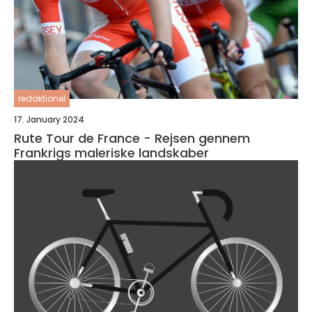
redaktionel
17. January 2024
Rute Tour de France - Rejsen gennem
Frankrigs maleriske landskaber