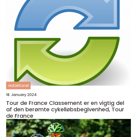
redaktionel
18. January 2024
Tour de France Classement er en vigtig del
af den berømte cykelløbsbegivenhed, Tour
de France