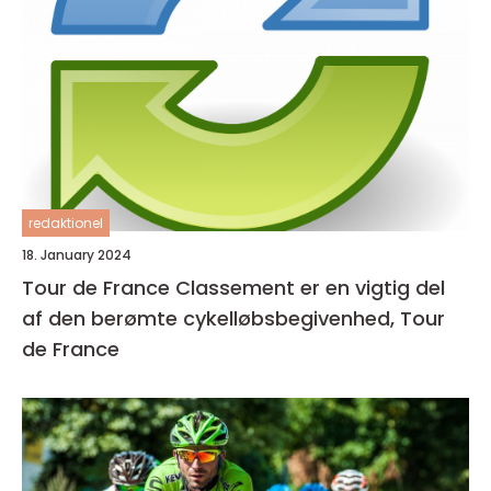
redaktionel
18. January 2024
Tour de France Classement er en vigtig del
af den berømte cykelløbsbegivenhed, Tour
de France