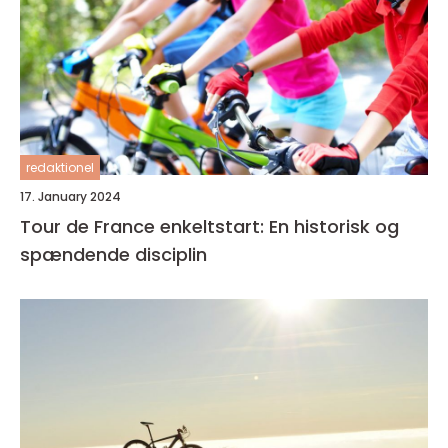
redaktionel
17. January 2024
Tour de France enkeltstart: En historisk og
spændende disciplin