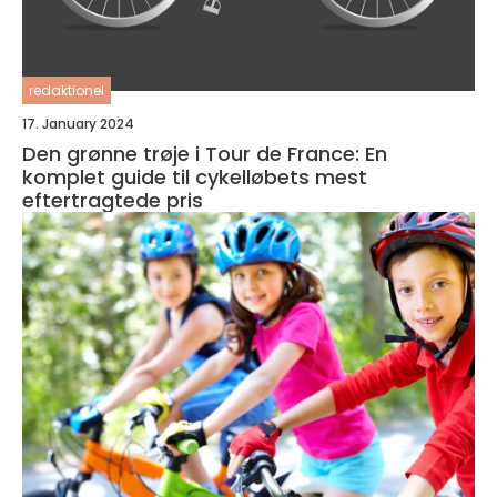
redaktionel
17. January 2024
Den grønne trøje i Tour de France: En
komplet guide til cykelløbets mest
eftertragtede pris