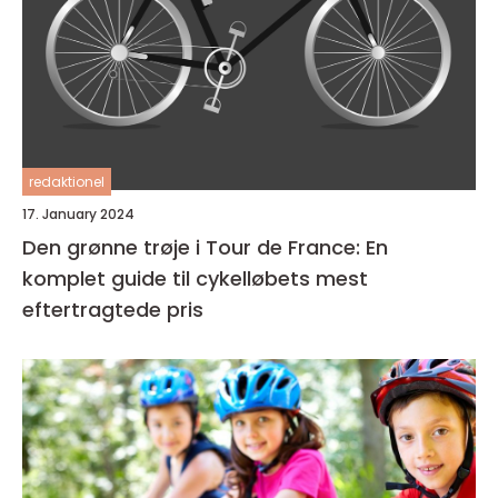
redaktionel
17. January 2024
Den grønne trøje i Tour de France: En
komplet guide til cykelløbets mest
eftertragtede pris