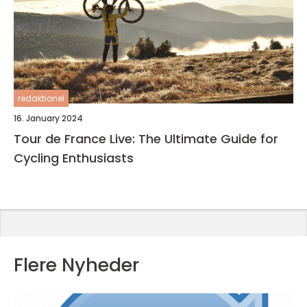
redaktionel
16. January 2024
Tour de France Live: The Ultimate Guide for
Cycling Enthusiasts
Flere Nyheder