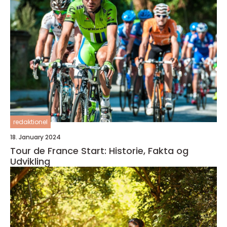
redaktionel
18. January 2024
Tour de France Start: Historie, Fakta og
Udvikling