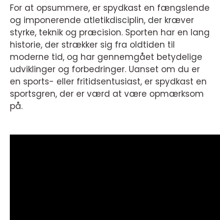
For at opsummere, er spydkast en fængslende
og imponerende atletikdisciplin, der kræver
styrke, teknik og præcision. Sporten har en lang
historie, der strækker sig fra oldtiden til
moderne tid, og har gennemgået betydelige
udviklinger og forbedringer. Uanset om du er
en sports- eller fritidsentusiast, er spydkast en
sportsgren, der er værd at være opmærksom
på.