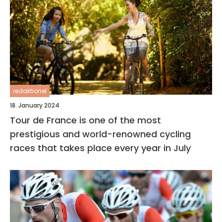
redaktionel
18. January 2024
Tour de France is one of the most
prestigious and world-renowned cycling
races that takes place every year in July