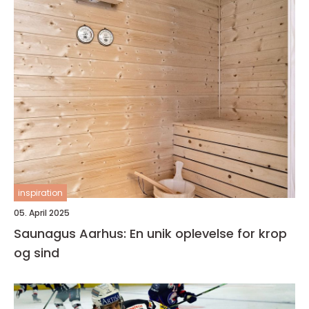
inspiration
05. April 2025
Saunagus Aarhus: En unik oplevelse for krop
og sind