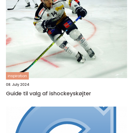
inspiration
08. July 2024
Guide til valg af ishockeyskøjter