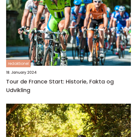
redaktionel
18. January 2024
Tour de France Start: Historie, Fakta og
Udvikling