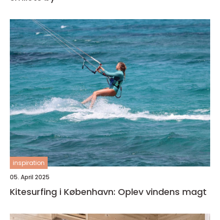
inspiration
05. April 2025
Kitesurfing i København: Oplev vindens magt