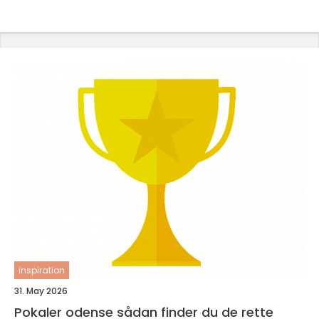
inspiration
31. May 2026
Pokaler odense sådan finder du de rette