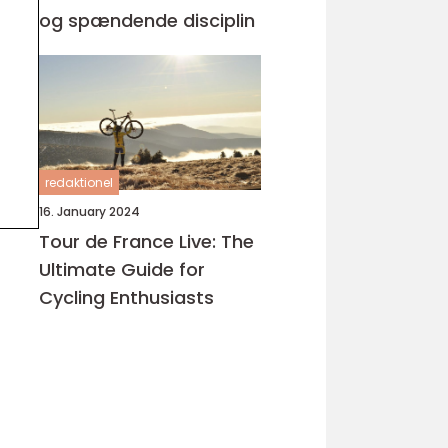
og spændende disciplin
redaktionel
16. January 2024
Tour de France Live: The
Ultimate Guide for
Cycling Enthusiasts