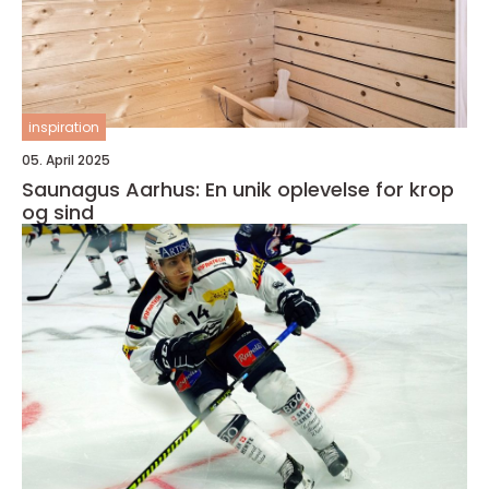
inspiration
05. April 2025
Saunagus Aarhus: En unik oplevelse for krop
og sind