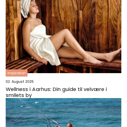
inspiration
02. August 2025
Wellness i Aarhus: Din guide til velvære i
smilets by