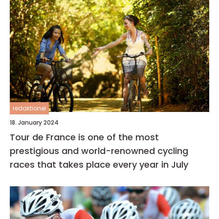
redaktionel
18. January 2024
Tour de France is one of the most
prestigious and world-renowned cycling
races that takes place every year in July