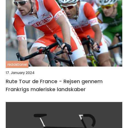
redaktionel
17. January 2024
Rute Tour de France - Rejsen gennem
Frankrigs maleriske landskaber