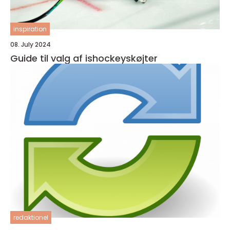
inspiration
08. July 2024
Guide til valg af ishockeyskøjter
redaktionel