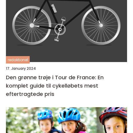
redaktionel
17. January 2024
Den grønne trøje i Tour de France: En
komplet guide til cykelløbets mest
eftertragtede pris