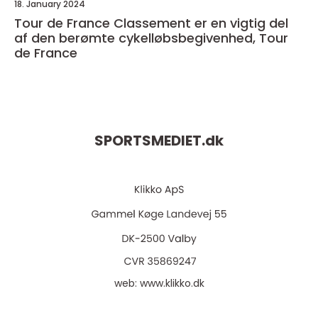
18. January 2024
Tour de France Classement er en vigtig del
af den berømte cykelløbsbegivenhed, Tour
de France
SPORTSMEDIET.
dk
web:
www.klikko.dk