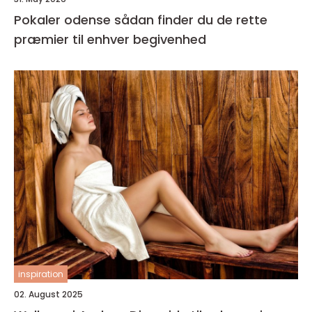
Pokaler odense sådan finder du de rette
præmier til enhver begivenhed
inspiration
02. August 2025