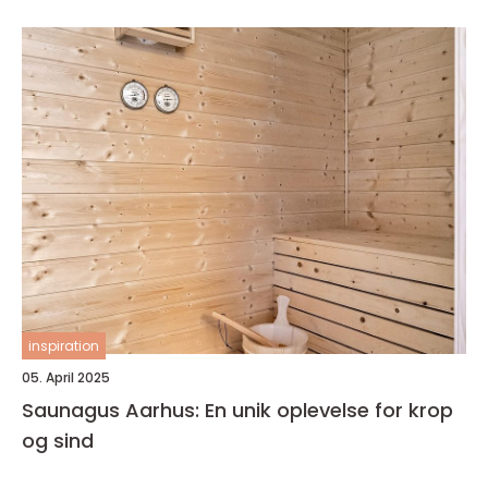
inspiration
05. April 2025
Saunagus Aarhus: En unik oplevelse for krop
og sind