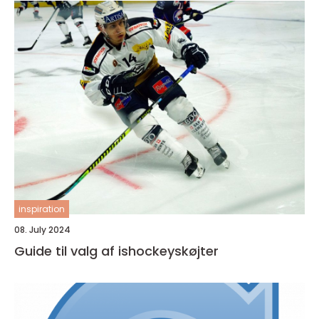
inspiration
08. July 2024
Guide til valg af ishockeyskøjter