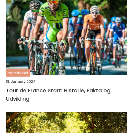
redaktionel
18. January 2024
Tour de France Start: Historie, Fakta og
Udvikling