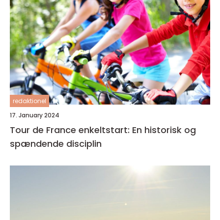
redaktionel
17. January 2024
Tour de France enkeltstart: En historisk og
spændende disciplin