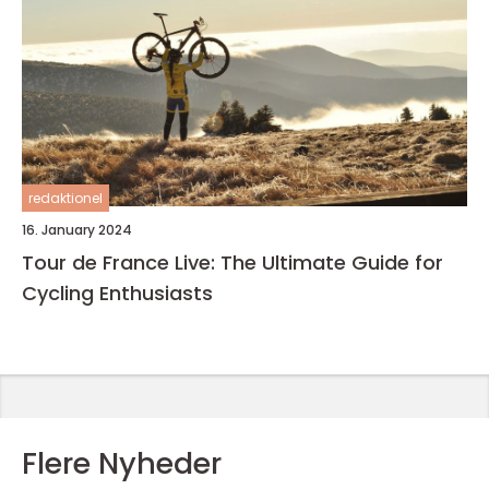
redaktionel
16. January 2024
Tour de France Live: The Ultimate Guide for
Cycling Enthusiasts
Flere Nyheder