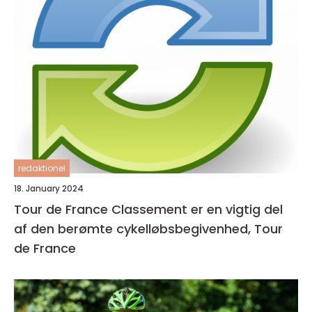
redaktionel
18. January 2024
Tour de France Classement er en vigtig del
af den berømte cykelløbsbegivenhed, Tour
de France