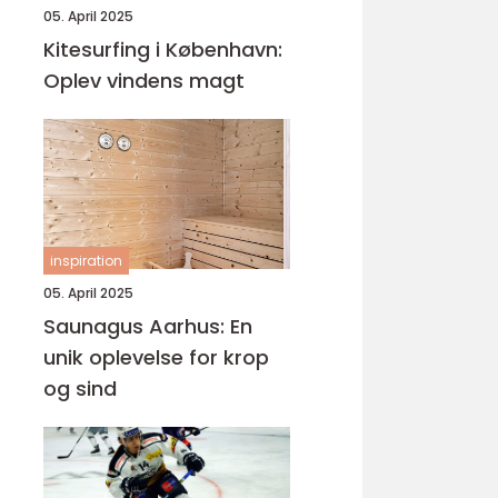
05. April 2025
Kitesurfing i København:
Oplev vindens magt
inspiration
05. April 2025
Saunagus Aarhus: En
unik oplevelse for krop
og sind