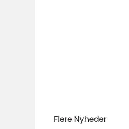
Flere Nyheder