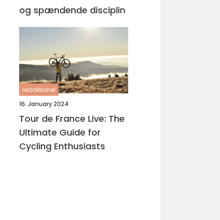
og spændende disciplin
redaktionel
16. January 2024
Tour de France Live: The
Ultimate Guide for
Cycling Enthusiasts