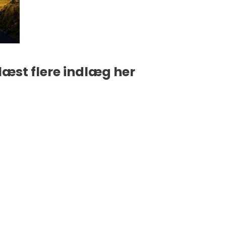
læst flere indlæg her