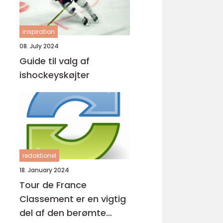
inspiration
08. July 2024
Guide til valg af
ishockeyskøjter
redaktionel
18. January 2024
Tour de France
Classement er en vigtig
del af den berømte