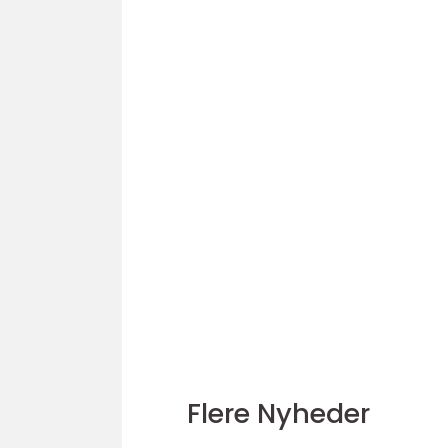
Flere Nyheder