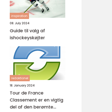
inspiration
08. July 2024
Guide til valg af
ishockeyskøjter
redaktionel
18. January 2024
Tour de France
Classement er en vigtig
del af den berømte