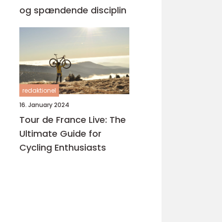
og spændende disciplin
redaktionel
16. January 2024
Tour de France Live: The
Ultimate Guide for
Cycling Enthusiasts