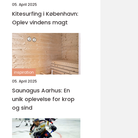
05. April 2025
Kitesurfing i København:
Oplev vindens magt
inspiration
05. April 2025
Saunagus Aarhus: En
unik oplevelse for krop
og sind