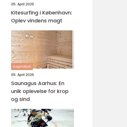
05. April 2025
Kitesurfing i København:
Oplev vindens magt
inspiration
05. April 2025
Saunagus Aarhus: En
unik oplevelse for krop
og sind