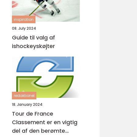
inspiration
08. July 2024
Guide til valg af
ishockeyskøjter
redaktionel
18. January 2024
Tour de France
Classement er en vigtig
del af den berømte