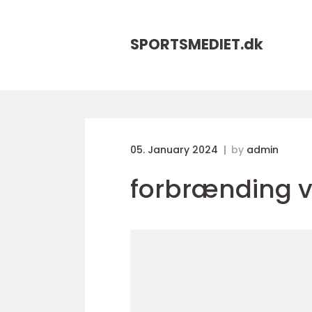
SPORTSMEDIET.
dk
05. January 2024
by
admin
forbrænding v