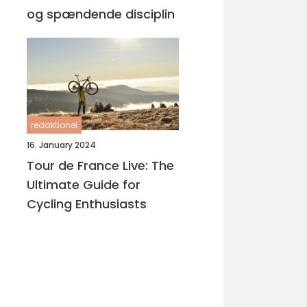
og spændende disciplin
redaktionel
16. January 2024
Tour de France Live: The
Ultimate Guide for
Cycling Enthusiasts