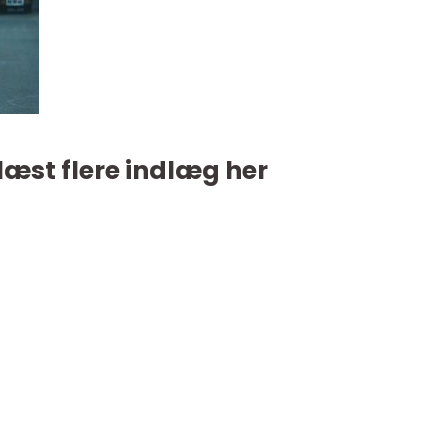
læst flere indlæg her