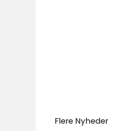
Flere Nyheder