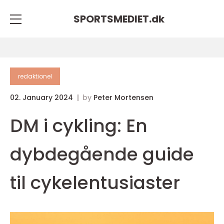
SPORTSMEDIET.
dk
redaktionel
02. January 2024
by
Peter Mortensen
DM i cykling: En
dybdegående guide
til cykelentusiaster