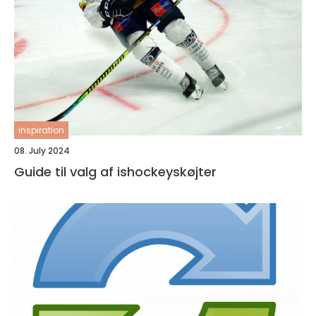
inspiration
08. July 2024
Guide til valg af ishockeyskøjter