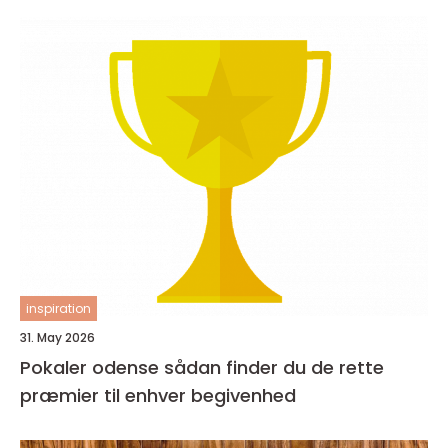
inspiration
31. May 2026
Pokaler odense sådan finder du de rette
præmier til enhver begivenhed