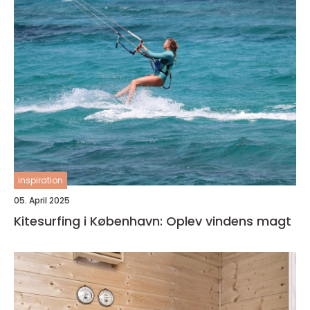
inspiration
05. April 2025
Kitesurfing i København: Oplev vindens magt