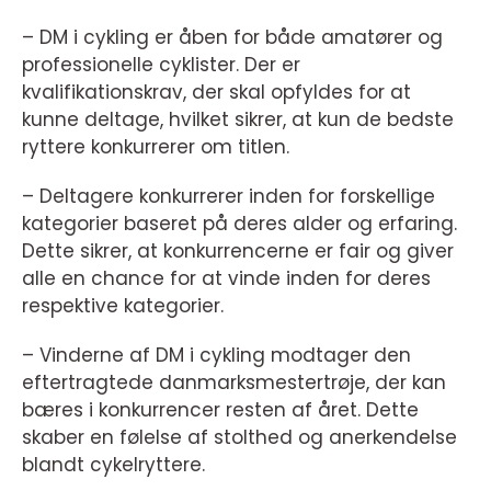
– DM i cykling er åben for både amatører og
professionelle cyklister. Der er
kvalifikationskrav, der skal opfyldes for at
kunne deltage, hvilket sikrer, at kun de bedste
ryttere konkurrerer om titlen.
– Deltagere konkurrerer inden for forskellige
kategorier baseret på deres alder og erfaring.
Dette sikrer, at konkurrencerne er fair og giver
alle en chance for at vinde inden for deres
respektive kategorier.
– Vinderne af DM i cykling modtager den
eftertragtede danmarksmestertrøje, der kan
bæres i konkurrencer resten af året. Dette
skaber en følelse af stolthed og anerkendelse
blandt cykelryttere.