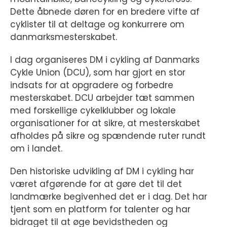
Dette åbnede døren for en bredere vifte af
cyklister til at deltage og konkurrere om
danmarksmesterskabet.
I dag organiseres DM i cykling af Danmarks
Cykle Union (DCU), som har gjort en stor
indsats for at opgradere og forbedre
mesterskabet. DCU arbejder tæt sammen
med forskellige cykelklubber og lokale
organisationer for at sikre, at mesterskabet
afholdes på sikre og spændende ruter rundt
om i landet.
Den historiske udvikling af DM i cykling har
været afgørende for at gøre det til det
landmærke begivenhed det er i dag. Det har
tjent som en platform for talenter og har
bidraget til at øge bevidstheden og