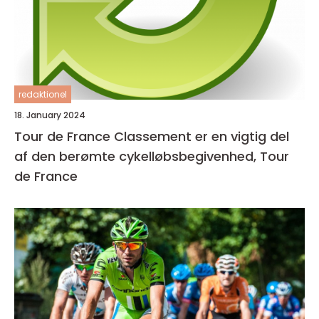
redaktionel
18. January 2024
Tour de France Classement er en vigtig del
af den berømte cykelløbsbegivenhed, Tour
de France