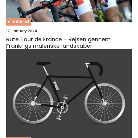
redaktionel
17. January 2024
Rute Tour de France - Rejsen gennem
Frankrigs maleriske landskaber