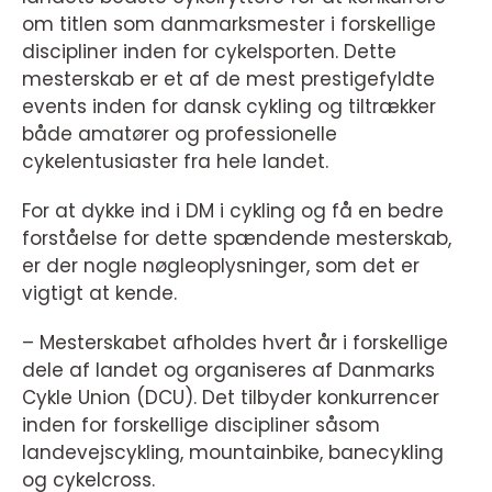
om titlen som danmarksmester i forskellige
discipliner inden for cykelsporten. Dette
mesterskab er et af de mest prestigefyldte
events inden for dansk cykling og tiltrækker
både amatører og professionelle
cykelentusiaster fra hele landet.
For at dykke ind i DM i cykling og få en bedre
forståelse for dette spændende mesterskab,
er der nogle nøgleoplysninger, som det er
vigtigt at kende.
– Mesterskabet afholdes hvert år i forskellige
dele af landet og organiseres af Danmarks
Cykle Union (DCU). Det tilbyder konkurrencer
inden for forskellige discipliner såsom
landevejscykling, mountainbike, banecykling
og cykelcross.