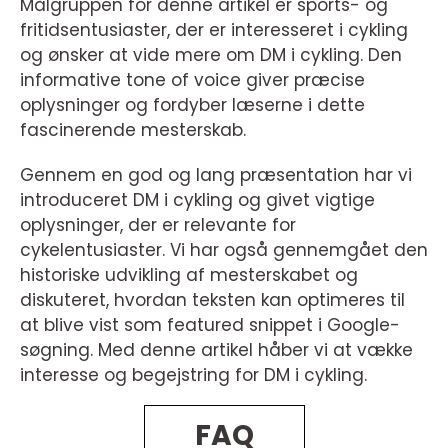
Målgruppen for denne artikel er sports- og
fritidsentusiaster, der er interesseret i cykling
og ønsker at vide mere om DM i cykling. Den
informative tone of voice giver præcise
oplysninger og fordyber læserne i dette
fascinerende mesterskab.
Gennem en god og lang præsentation har vi
introduceret DM i cykling og givet vigtige
oplysninger, der er relevante for
cykelentusiaster. Vi har også gennemgået den
historiske udvikling af mesterskabet og
diskuteret, hvordan teksten kan optimeres til
at blive vist som featured snippet i Google-
søgning. Med denne artikel håber vi at vække
interesse og begejstring for DM i cykling.
FAQ