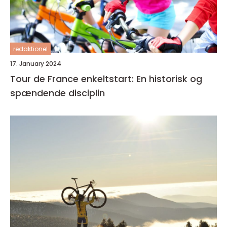
redaktionel
17. January 2024
Tour de France enkeltstart: En historisk og
spændende disciplin