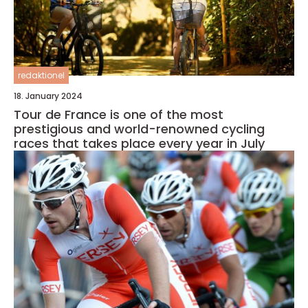
redaktionel
18. January 2024
Tour de France is one of the most
prestigious and world-renowned cycling
races that takes place every year in July