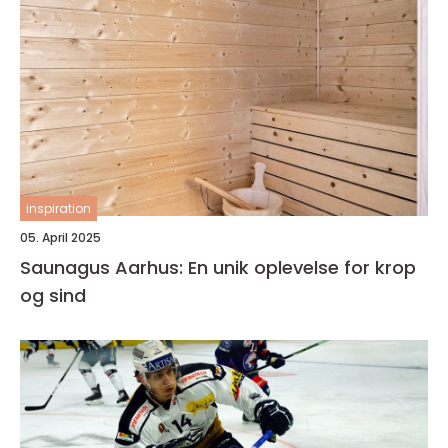
inspiration
05. April 2025
Saunagus Aarhus: En unik oplevelse for krop
og sind