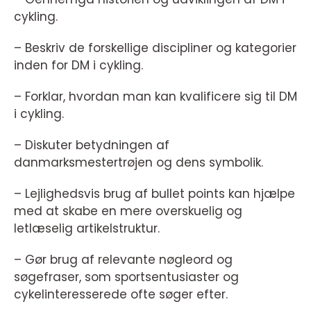
cykling.
– Beskriv de forskellige discipliner og kategorier
inden for DM i cykling.
– Forklar, hvordan man kan kvalificere sig til DM
i cykling.
– Diskuter betydningen af
danmarksmestertrøjen og dens symbolik.
– Lejlighedsvis brug af bullet points kan hjælpe
med at skabe en mere overskuelig og
letlæselig artikelstruktur.
– Gør brug af relevante nøgleord og
søgefraser, som sportsentusiaster og
cykelinteresserede ofte søger efter.