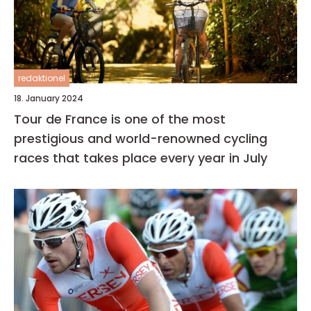
redaktionel
18. January 2024
Tour de France is one of the most
prestigious and world-renowned cycling
races that takes place every year in July