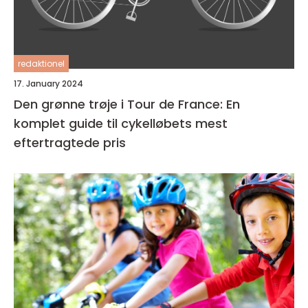
redaktionel
17. January 2024
Den grønne trøje i Tour de France: En
komplet guide til cykelløbets mest
eftertragtede pris