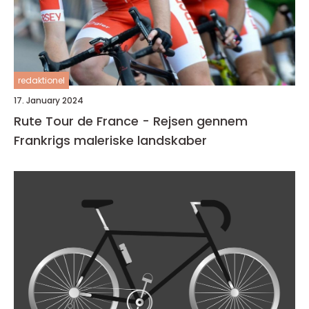
redaktionel
17. January 2024
Rute Tour de France - Rejsen gennem
Frankrigs maleriske landskaber