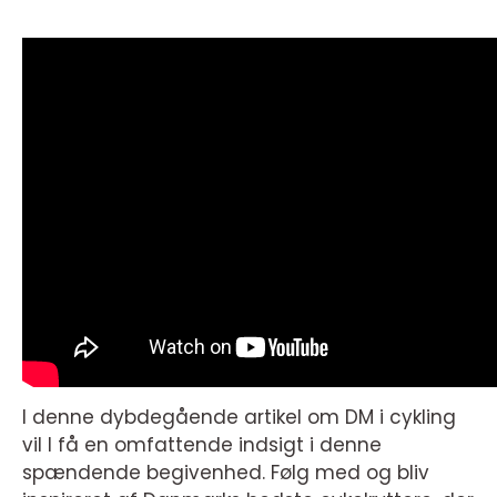
I denne dybdegående artikel om DM i cykling
vil I få en omfattende indsigt i denne
spændende begivenhed. Følg med og bliv