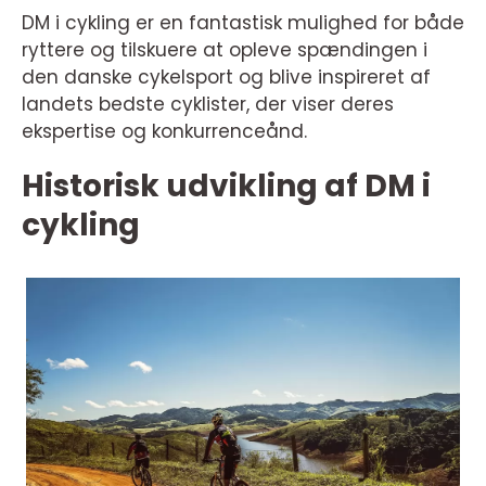
DM i cykling er en fantastisk mulighed for både
ryttere og tilskuere at opleve spændingen i
den danske cykelsport og blive inspireret af
landets bedste cyklister, der viser deres
ekspertise og konkurrenceånd.
Historisk udvikling af DM i
cykling