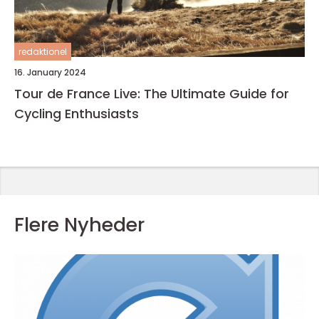
redaktionel
16. January 2024
Tour de France Live: The Ultimate Guide for
Cycling Enthusiasts
Flere Nyheder