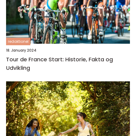
redaktionel
18. January 2024
Tour de France Start: Historie, Fakta og
Udvikling