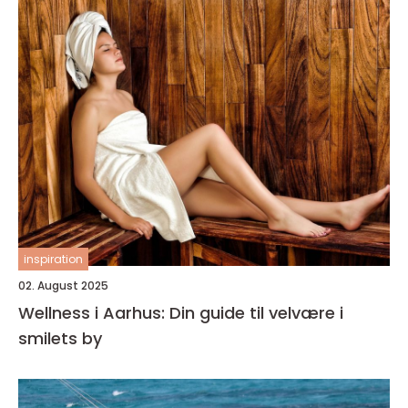
inspiration
02. August 2025
Wellness i Aarhus: Din guide til velvære i
smilets by