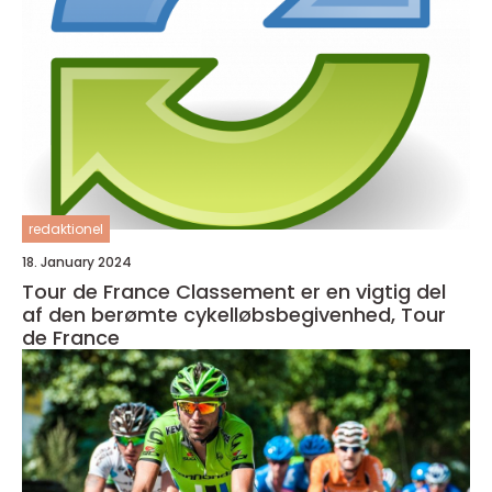
redaktionel
18. January 2024
Tour de France Classement er en vigtig del
af den berømte cykelløbsbegivenhed, Tour
de France