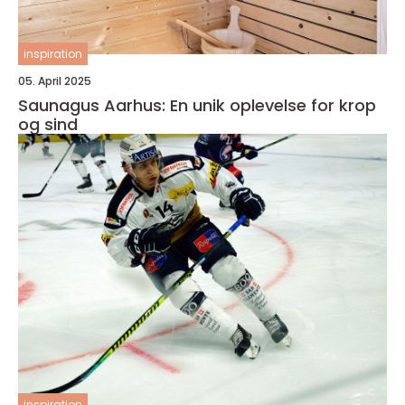
inspiration
05. April 2025
Saunagus Aarhus: En unik oplevelse for krop
og sind
inspiration