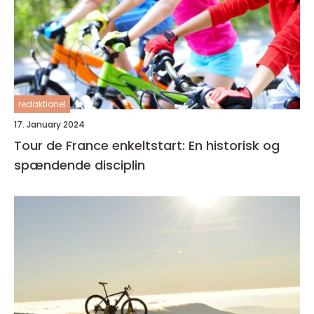
redaktionel
17. January 2024
Tour de France enkeltstart: En historisk og
spændende disciplin