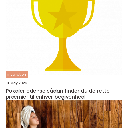
inspiration
31. May 2026
Pokaler odense sådan finder du de rette
præmier til enhver begivenhed