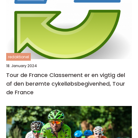
redaktionel
18. January 2024
Tour de France Classement er en vigtig del
af den berømte cykelløbsbegivenhed, Tour
de France