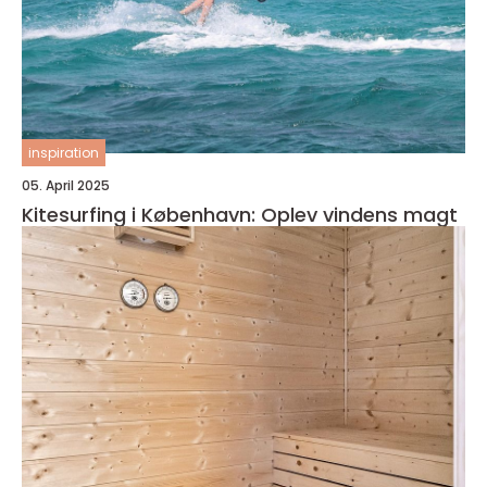
inspiration
05. April 2025
Kitesurfing i København: Oplev vindens magt