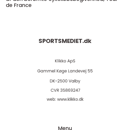
de France
SPORTSMEDIET.
dk
web:
www.klikko.dk
Menu