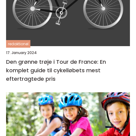
redaktionel
17. January 2024
Den grønne trøje i Tour de France: En
komplet guide til cykelløbets mest
eftertragtede pris