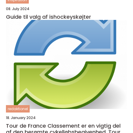
08. July 2024
Guide til valg af ishockeyskøjter
redaktionel
18. January 2024
Tour de France Classement er en vigtig del
af den berømte cykelløbsbegivenhed, Tour