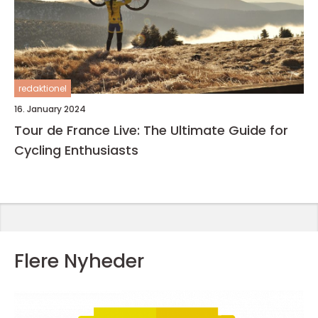
redaktionel
16. January 2024
Tour de France Live: The Ultimate Guide for
Cycling Enthusiasts
Flere Nyheder