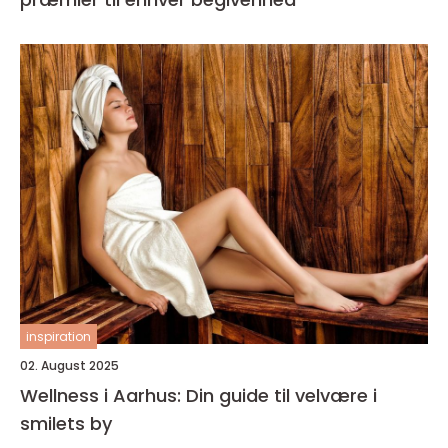
inspiration
02. August 2025
Wellness i Aarhus: Din guide til velvære i
smilets by