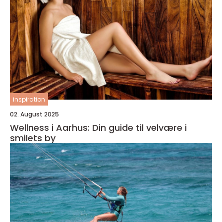
inspiration
02. August 2025
Wellness i Aarhus: Din guide til velvære i
smilets by