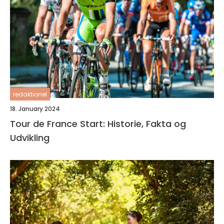
redaktionel
18. January 2024
Tour de France Start: Historie, Fakta og
Udvikling