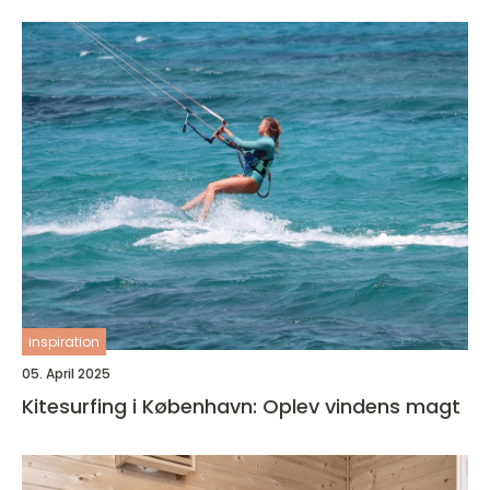
inspiration
05. April 2025
Kitesurfing i København: Oplev vindens magt