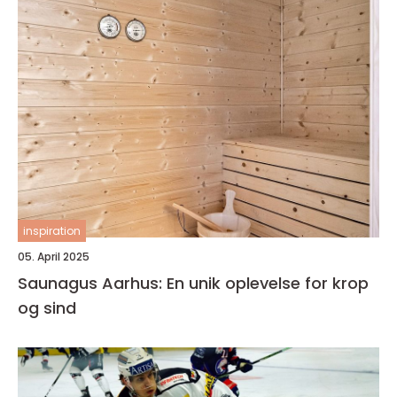
inspiration
05. April 2025
Saunagus Aarhus: En unik oplevelse for krop
og sind