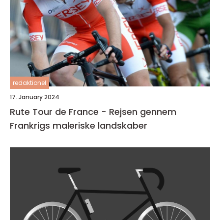
redaktionel
17. January 2024
Rute Tour de France - Rejsen gennem
Frankrigs maleriske landskaber