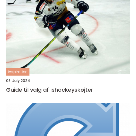
inspiration
08. July 2024
Guide til valg af ishockeyskøjter