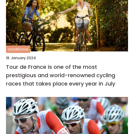
redaktionel
18. January 2024
Tour de France is one of the most
prestigious and world-renowned cycling
races that takes place every year in July