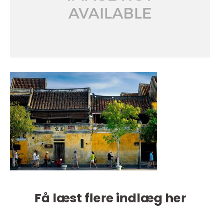
Få læst flere indlæg her