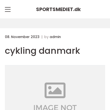
SPORTSMEDIET.
dk
08. November 2023
by
admin
cykling danmark