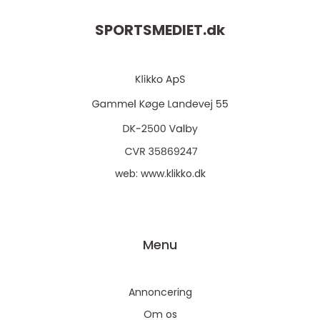
SPORTSMEDIET.
dk
web:
www.klikko.dk
Menu
Annoncering
Om os