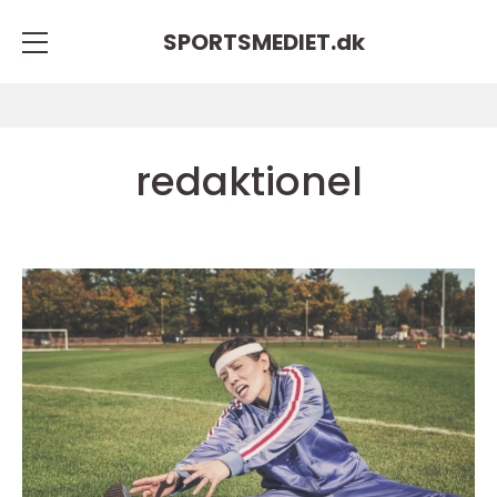
SPORTSMEDIET.
dk
redaktionel