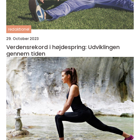
redaktionel
29. October 2023
Verdensrekord i højdespring: Udviklingen
gennem tiden