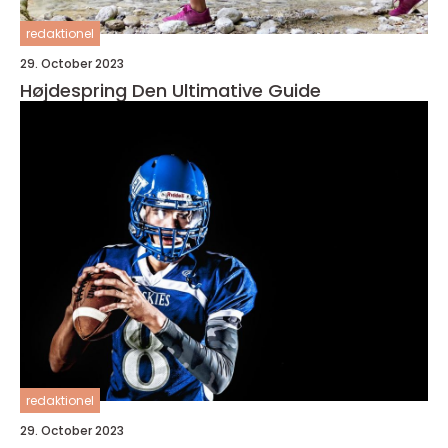
redaktionel
29. October 2023
Højdespring Den Ultimative Guide
redaktionel
29. October 2023