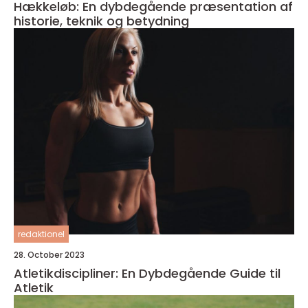
Hækkeløb: En dybdegående præsentation af
historie, teknik og betydning
redaktionel
28. October 2023
Atletikdiscipliner: En Dybdegående Guide til
Atletik