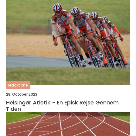
redaktionel
28. October 2023
Helsingør Atletik - En Episk Rejse Gennem
Tiden