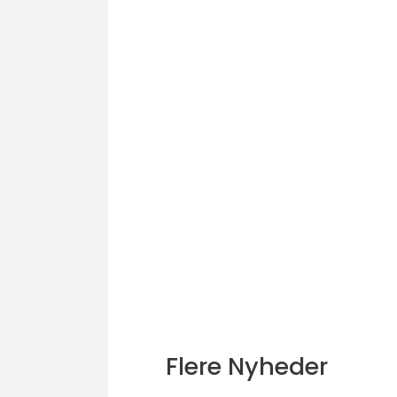
Flere Nyheder