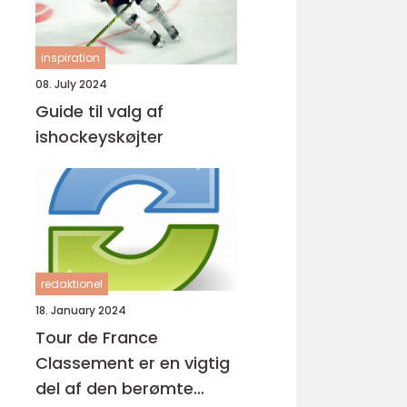
inspiration
08. July 2024
Guide til valg af
ishockeyskøjter
redaktionel
18. January 2024
Tour de France
Classement er en vigtig
del af den berømte