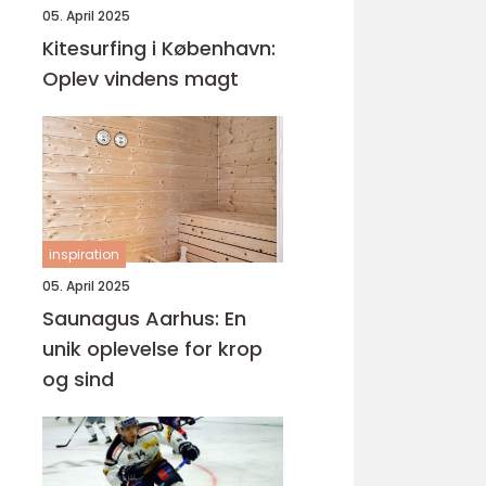
05. April 2025
Kitesurfing i København:
Oplev vindens magt
inspiration
05. April 2025
Saunagus Aarhus: En
unik oplevelse for krop
og sind