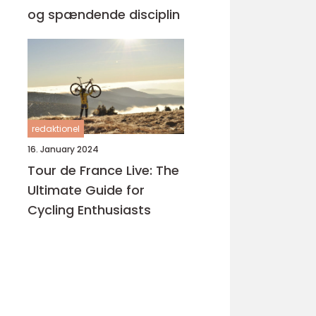
og spændende disciplin
redaktionel
16. January 2024
Tour de France Live: The
Ultimate Guide for
Cycling Enthusiasts